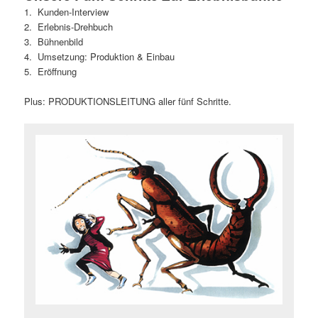
1. Kunden-Interview
2. Erlebnis-Drehbuch
3. Bühnenbild
4. Umsetzung: Produktion & Einbau
5. Eröffnung
Plus: PRODUKTIONSLEITUNG aller fünf Schritte.