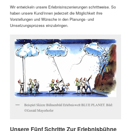
Wir entwickeln unsere Erlebnisinszenierungen schrittweise. So
haben unsere Kund/innen jederzeit die Möglichkeit ihre
Vorstellungen und Wünsche in den Planungs- und
Umsetzungsprozess einzubringen.
Beispiel Skizze Bühnenbild Erlebniswelt BLUE PLANET. Bild:
©Gerald Mayerhofer
Unsere Fünf Schritte Zur Erlebnisbühne