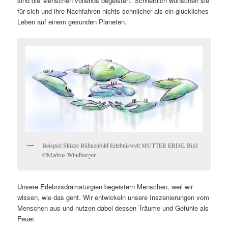
sind die Menschen vollends begeistert. Schließlich wünschen sie
für sich und ihre Nachfahren nichts sehnlicher als ein glückliches
Leben auf einem gesunden Planeten.
Beispiel Skizze Bühnenbild Erlebniswelt MUTTER ERDE. Bild:
©Markus Windberger
Unsere Erlebnisdramaturgien begeistern Menschen, weil wir
wissen, wie das geht. Wir entwickeln unsere Inszenierungen vom
Menschen aus und nutzen dabei dessen Träume und Gefühle als
Feuer.