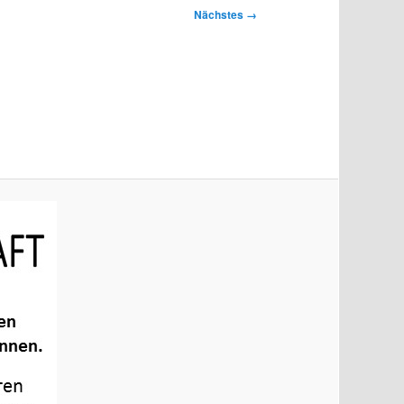
Nächstes →