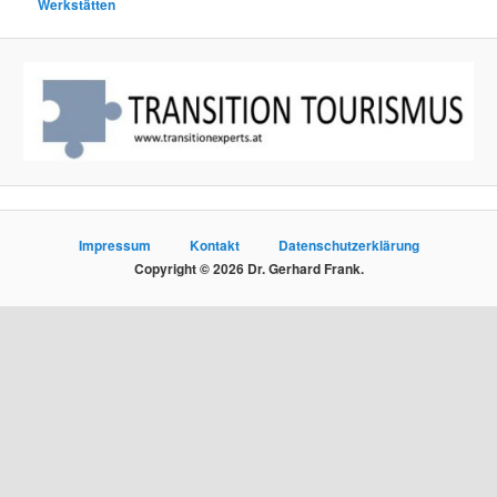
Werkstätten
Impressum
Kontakt
Datenschutzerklärung
Copyright © 2026 Dr. Gerhard Frank.