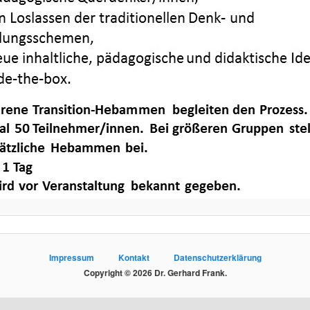
Impressum
Kontakt
Datenschutzerklärung
Copyright © 2026 Dr. Gerhard Frank.