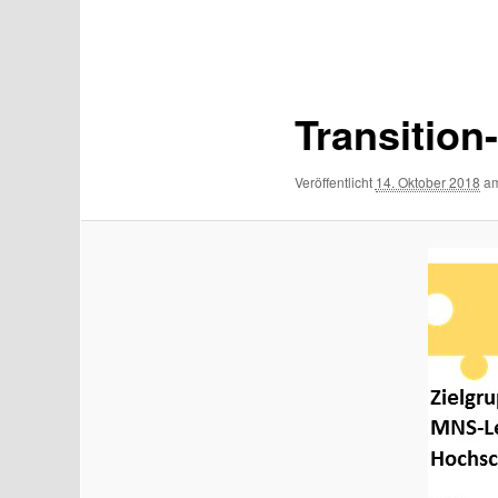
Bilder-
Navigation
Transition
Veröffentlicht
14. Oktober 2018
a